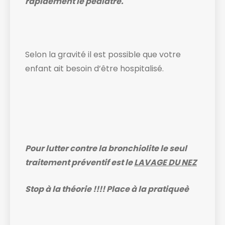
rapidement le pédiatre.
Selon la gravité il est possible que votre
enfant ait besoin d’être hospitalisé.
Pour lutter contre la bronchiolite le seul
traitement préventif est le
LAVAGE DU NEZ
Stop à la théorie !!!! Place à la pratique
è