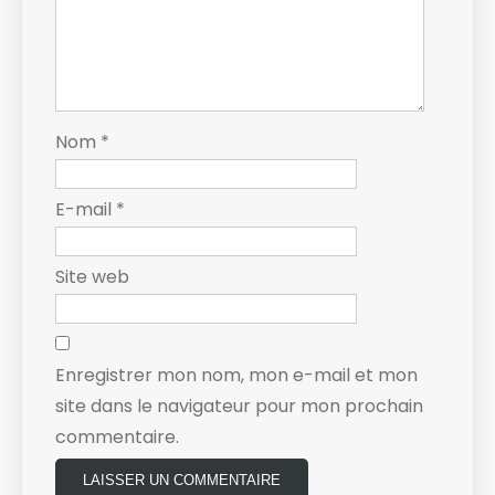
Nom
*
E-mail
*
Site web
Enregistrer mon nom, mon e-mail et mon
site dans le navigateur pour mon prochain
commentaire.