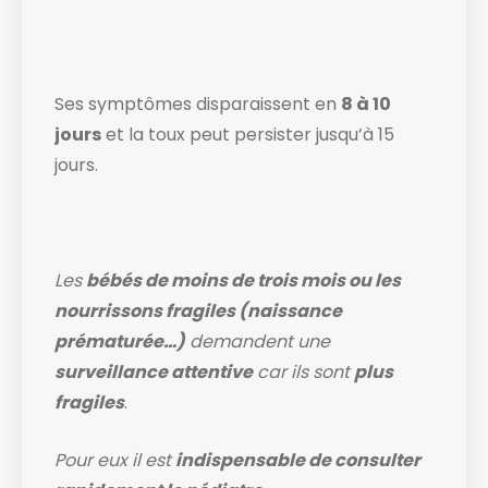
Ses symptômes disparaissent en
8 à 10
jours
et la toux peut persister jusqu’à 15
jours.
Les
bébés de moins de trois mois ou les
nourrissons fragiles (naissance
prématurée…)
demandent une
surveillance attentive
car ils sont
plus
fragiles
.
Pour eux il est
indispensable de consulter