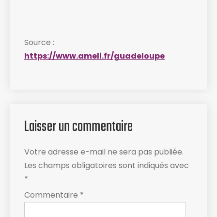
Source :
https://www.ameli.fr/guadeloupe
Laisser un commentaire
Votre adresse e-mail ne sera pas publiée.
Les champs obligatoires sont indiqués avec
*
Commentaire
*