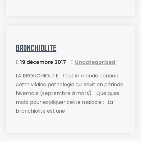
BRONCHIOLITE
19 décembre 2017
Uncategorized
LA BRONCHIOLITE Tout le monde connaît
cette vilaine pathologie qui sévit en période
hivernale (septembre à mars). Quelques
mots pour expliquer cette maladie : La
bronchiolite est une